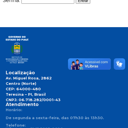
Senha:
Localização
Av. Miguel Rosa, 2862
Centro (Norte)
CEP: 64000-480
Teresina – PI, Brasil
CNPJ: 06.718.282/0001-43
Atendimento
Horário:
De segunda a sexta-feira, das 07h30 às 13h30.
Telefone: