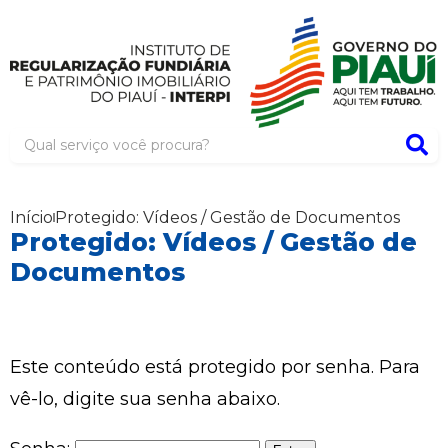
Início
Protegido: Vídeos / Gestão de Documentos
Protegido: Vídeos / Gestão de
Documentos
Este conteúdo está protegido por senha. Para
vê-lo, digite sua senha abaixo.