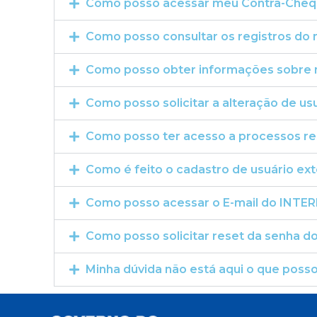
Como posso acessar meu Contra-Cheq
Como posso consultar os registros do 
Como posso obter informações sobre
Como posso solicitar a alteração de usu
Como posso ter acesso a processos re
Como é feito o cadastro de usuário ext
Como posso acessar o E-mail do INTER
Como posso solicitar reset da senha do
Minha dúvida não está aqui o que posso