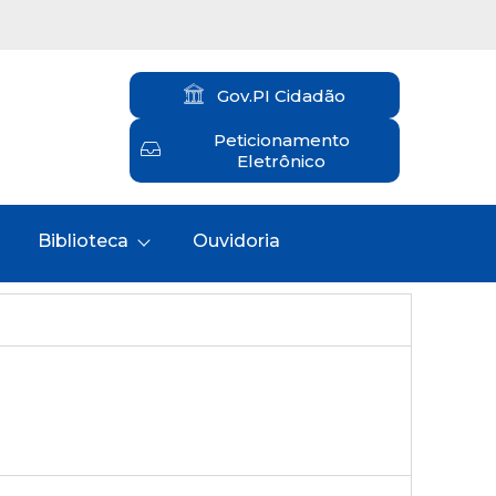
Gov.PI Cidadão
Peticionamento
Eletrônico
Biblioteca
Ouvidoria