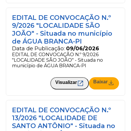
EDITAL DE CONVOCAÇÃO N.º
9/2026 "LOCALIDADE SÃO
JOÃO" - Situada no município
de ÁGUA BRANCA-PI
Data de Publicação:
09/06/2026
EDITAL DE CONVOCAÇÃO N.º 9/2026
"LOCALIDADE SÃO JOÃO" - Situada no
município de ÁGUA BRANCA-PI
Baixar
Visualizar
EDITAL DE CONVOCAÇÃO N.º
13/2026 "LOCALIDADE DE
SANTO ANTÔNIO" - Situada no