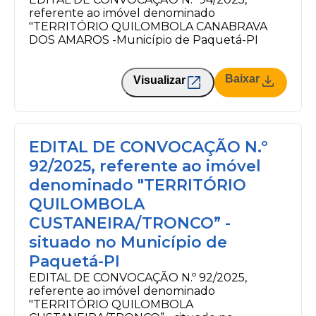
referente ao imóvel denominado
"TERRITÓRIO QUILOMBOLA CANABRAVA
DOS AMAROS -Município de Paquetá-PI
Baixar
Visualizar
EDITAL DE CONVOCAÇÃO N.º
92/2025, referente ao imóvel
denominado "TERRITÓRIO
QUILOMBOLA
CUSTANEIRA/TRONCO” -
situado no Município de
Paquetá-PI
EDITAL DE CONVOCAÇÃO N.º 92/2025,
referente ao imóvel denominado
"TERRITÓRIO QUILOMBOLA