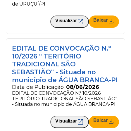
de URUÇUÍ/PI
Baixar
Visualizar
EDITAL DE CONVOCAÇÃO N.º
10/2026 " TERITÓRIO
TRADICIONAL SÃO
SEBASTIÃO" - Situada no
município de ÁGUA BRANCA-PI
Data de Publicação:
08/06/2026
EDITAL DE CONVOCAÇÃO N.º 10/2026 "
TERITÓRIO TRADICIONAL SÃO SEBASTIÃO"
- Situada no município de ÁGUA BRANCA-PI
Baixar
Visualizar