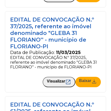
EDITAL DE CONVOCAÇÃO N.º
37/2025, referente ao imóvel
denominado "GLEBA 31
FLORIANO'' - município de
FLORIANO-PI
Data de Publicação:
11/03/2025
EDITAL DE CONVOCAÇÃO N.º 37/2025,
referente ao imóvel denominado "GLEBA 31
FLORIANO'' - município de FLORIANO-PI
Baixar
Visualizar
EDITAL DE CONVOCAÇÃO N.º