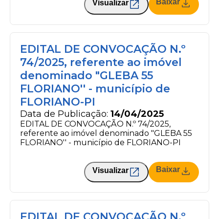
Baixar
Visualizar
EDITAL DE CONVOCAÇÃO N.º
74/2025, referente ao imóvel
denominado "GLEBA 55
FLORIANO'' - município de
FLORIANO-PI
Data de Publicação:
14/04/2025
EDITAL DE CONVOCAÇÃO N.º 74/2025,
referente ao imóvel denominado "GLEBA 55
FLORIANO'' - município de FLORIANO-PI
Baixar
Visualizar
EDITAL DE CONVOCAÇÃO N.º