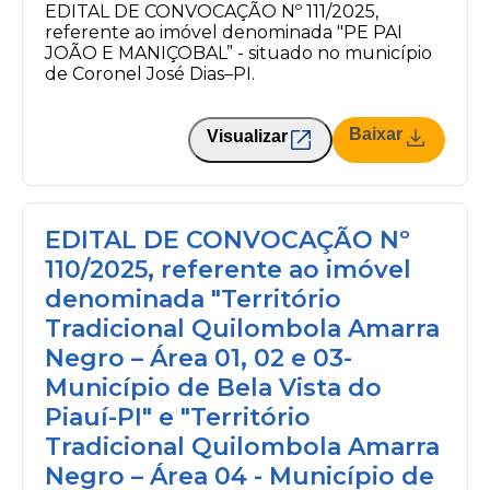
EDITAL DE CONVOCAÇÃO Nº 111/2025,
referente ao imóvel denominada "PE PAI
JOÃO E MANIÇOBAL” - situado no município
de Coronel José Dias–PI.
Baixar
Visualizar
EDITAL DE CONVOCAÇÃO Nº
110/2025, referente ao imóvel
denominada "Território
Tradicional Quilombola Amarra
Negro – Área 01, 02 e 03-
Município de Bela Vista do
Piauí-PI" e "Território
Tradicional Quilombola Amarra
Negro – Área 04 - Município de