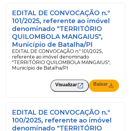
EDITAL DE CONVOCAÇÃO n.º
101/2025, referente ao imóvel
denominado "TERRITÓRIO
QUILOMBOLA MANGAIUS",
Município de Batalha/PI
EDITAL DE CONVOCAÇÃO n.º 101/2025,
referente ao imóvel denominado
"TERRITÓRIO QUILOMBOLA MANGAIUS",
Município de Batalha/PI
Baixar
Visualizar
EDITAL DE CONVOCAÇÃO n.º
100/2025, referente ao imóvel
denominado "TERRITÓRIO