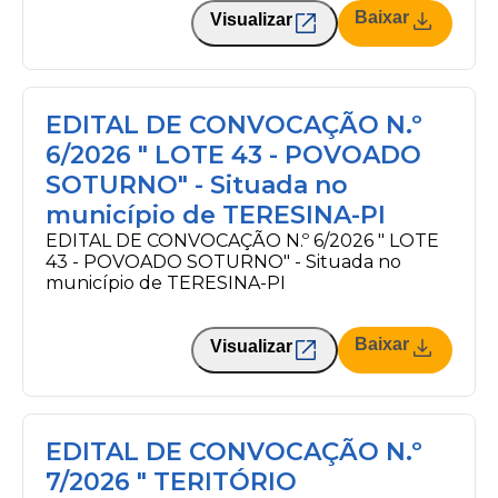
Baixar
Visualizar
EDITAL DE CONVOCAÇÃO N.º
6/2026 " LOTE 43 - POVOADO
SOTURNO" - Situada no
município de TERESINA-PI
EDITAL DE CONVOCAÇÃO N.º 6/2026 " LOTE
43 - POVOADO SOTURNO" - Situada no
município de TERESINA-PI
Baixar
Visualizar
EDITAL DE CONVOCAÇÃO N.º
7/2026 " TERITÓRIO