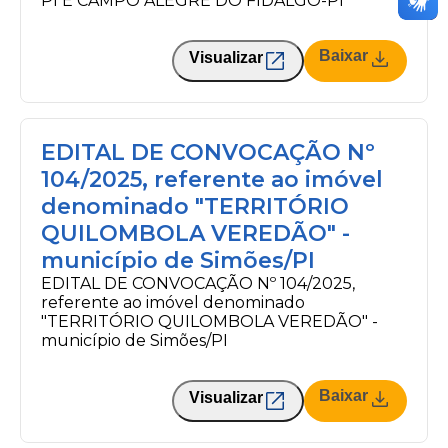
PI E CAMPO ALEGRE DO FIDALGO-PI
Baixar
Visualizar
EDITAL DE CONVOCAÇÃO Nº
104/2025, referente ao imóvel
denominado "TERRITÓRIO
QUILOMBOLA VEREDÃO" -
município de Simões/PI
EDITAL DE CONVOCAÇÃO Nº 104/2025,
referente ao imóvel denominado
"TERRITÓRIO QUILOMBOLA VEREDÃO" -
município de Simões/PI
Baixar
Visualizar