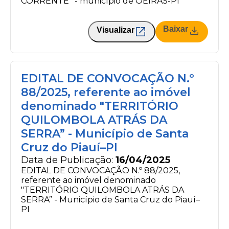
CORRENTE'' - município de OEIRAS-PI
Baixar
Visualizar
EDITAL DE CONVOCAÇÃO N.º
88/2025, referente ao imóvel
denominado "TERRITÓRIO
QUILOMBOLA ATRÁS DA
SERRA” - Município de Santa
Cruz do Piauí–PI
Data de Publicação:
16/04/2025
EDITAL DE CONVOCAÇÃO N.º 88/2025,
referente ao imóvel denominado
"TERRITÓRIO QUILOMBOLA ATRÁS DA
SERRA” - Município de Santa Cruz do Piauí–
PI