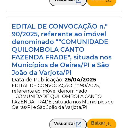
EDITAL DE CONVOCAÇÃO n.º
90/2025, referente ao imóvel
denominado ""COMUNIDADE
QUILOMBOLA CANTO
FAZENDA FRADE", situada nos
Municípios de Oeiras/PI e São
João da Varjota/PI
Data de Publicação:
25/04/2025
EDITAL DE CONVOCAÇÃO n.º 90/2025,
referente ao imóvel denominado
""COMUNIDADE QUILOMBOLA CANTO
FAZENDA FRADE", situada nos Municípios de
Oeiras/PI e São João da Varjota/PI
Baixar
Visualizar