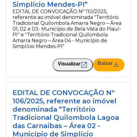
Simplício Mendes-PI"
EDITAL DE CONVOCAÇÃO Nº 110/2025,
referente ao imóvel denominada "Território
Tradicional Quilombola Amarra Negro – Área
01, 02 e 03- Município de Bela Vista do Piauí-
PI" e "Território Tradicional Quilombola
Amarra Negro – Área 04 - Município de
Simplício Mendes-PI"
Baixar
Visualizar
EDITAL DE CONVOCAÇÃO Nº
106/2025, referente ao imóvel
denominada "Território
Tradicional Quilombola Lagoa
das Carnaíbas – Área 02 -
Município de Simplício