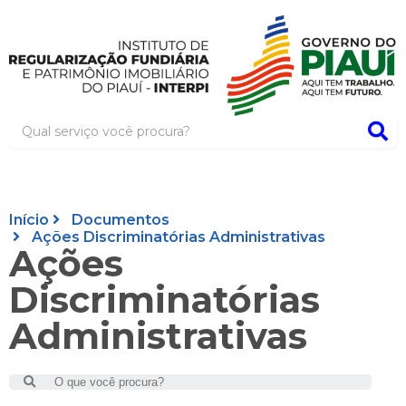
Início
Documentos
Ações Discriminatórias Administrativas
Ações
Discriminatórias
Administrativas
Search