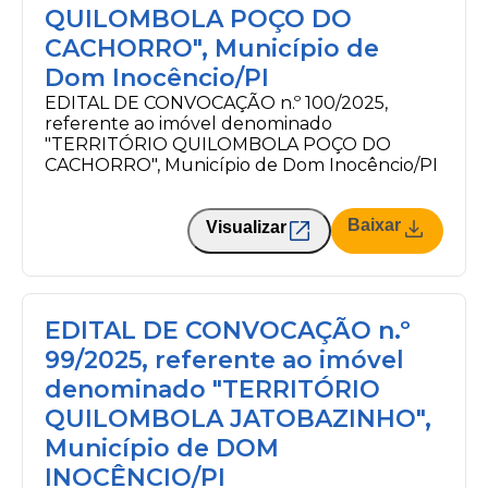
QUILOMBOLA POÇO DO
CACHORRO", Município de
Dom Inocêncio/PI
EDITAL DE CONVOCAÇÃO n.º 100/2025,
referente ao imóvel denominado
"TERRITÓRIO QUILOMBOLA POÇO DO
CACHORRO", Município de Dom Inocêncio/PI
Baixar
Visualizar
EDITAL DE CONVOCAÇÃO n.º
99/2025, referente ao imóvel
denominado "TERRITÓRIO
QUILOMBOLA JATOBAZINHO",
Município de DOM
INOCÊNCIO/PI