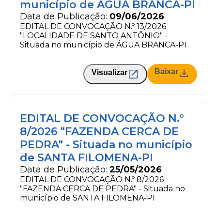
município de ÁGUA BRANCA-PI
Data de Publicação:
09/06/2026
EDITAL DE CONVOCAÇÃO N.º 13/2026
"LOCALIDADE DE SANTO ANTÔNIO" -
Situada no município de ÁGUA BRANCA-PI
Baixar
Visualizar
EDITAL DE CONVOCAÇÃO N.º
8/2026 "FAZENDA CERCA DE
PEDRA" - Situada no município
de SANTA FILOMENA-PI
Data de Publicação:
25/05/2026
EDITAL DE CONVOCAÇÃO N.º 8/2026
"FAZENDA CERCA DE PEDRA" - Situada no
município de SANTA FILOMENA-PI