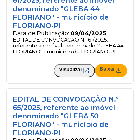
61/2025, referente ao imóvel
denominado "GLEBA 44
FLORIANO'' - município de
FLORIANO-PI
Data de Publicação:
09/04/2025
EDITAL DE CONVOCAÇÃO N.º 61/2025,
referente ao imóvel denominado "GLEBA 44
FLORIANO'' - município de FLORIANO-PI
Baixar
Visualizar
EDITAL DE CONVOCAÇÃO N.º
65/2025, referente ao imóvel
denominado "GLEBA 50
FLORIANO'' - município de
FLORIANO-PI