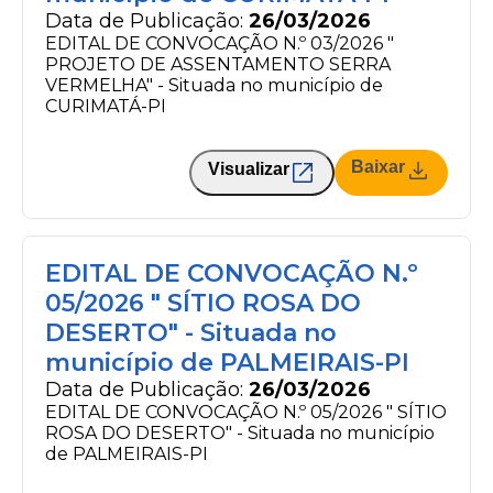
Data de Publicação:
26/03/2026
EDITAL DE CONVOCAÇÃO N.º 03/2026 "
PROJETO DE ASSENTAMENTO SERRA
VERMELHA" - Situada no município de
CURIMATÁ-PI
Baixar
Visualizar
EDITAL DE CONVOCAÇÃO N.º
05/2026 " SÍTIO ROSA DO
DESERTO" - Situada no
município de PALMEIRAIS-PI
Data de Publicação:
26/03/2026
EDITAL DE CONVOCAÇÃO N.º 05/2026 " SÍTIO
ROSA DO DESERTO" - Situada no município
de PALMEIRAIS-PI