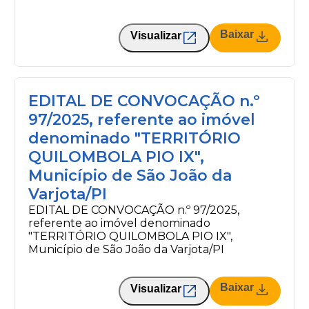
Baixar
Visualizar
EDITAL DE CONVOCAÇÃO n.º
97/2025, referente ao imóvel
denominado "TERRITÓRIO
QUILOMBOLA PIO IX",
Município de São João da
Varjota/PI
EDITAL DE CONVOCAÇÃO n.º 97/2025,
referente ao imóvel denominado
"TERRITÓRIO QUILOMBOLA PIO IX",
Município de São João da Varjota/PI
Baixar
Visualizar