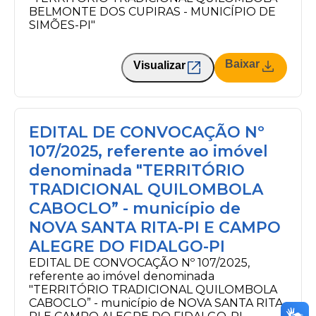
BELMONTE DOS CUPIRAS - MUNICÍPIO DE
SIMÕES-PI"
Baixar
Visualizar
EDITAL DE CONVOCAÇÃO Nº
107/2025, referente ao imóvel
denominada "TERRITÓRIO
TRADICIONAL QUILOMBOLA
CABOCLO” - município de
NOVA SANTA RITA-PI E CAMPO
ALEGRE DO FIDALGO-PI
EDITAL DE CONVOCAÇÃO Nº 107/2025,
referente ao imóvel denominada
"TERRITÓRIO TRADICIONAL QUILOMBOLA
CABOCLO” - município de NOVA SANTA RITA-