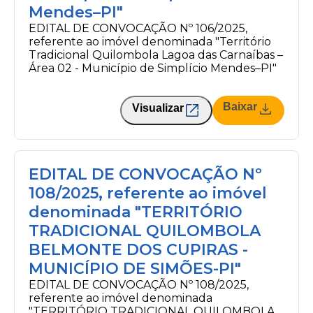
Mendes–PI"
EDITAL DE CONVOCAÇÃO Nº 106/2025,
referente ao imóvel denominada "Território
Tradicional Quilombola Lagoa das Carnaíbas –
Área 02 - Município de Simplício Mendes–PI"
Baixar
Visualizar
EDITAL DE CONVOCAÇÃO Nº
108/2025, referente ao imóvel
denominada "TERRITÓRIO
TRADICIONAL QUILOMBOLA
BELMONTE DOS CUPIRAS -
MUNICÍPIO DE SIMÕES-PI"
EDITAL DE CONVOCAÇÃO Nº 108/2025,
referente ao imóvel denominada
"TERRITÓRIO TRADICIONAL QUILOMBOLA