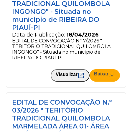
TRADICIONAL QUILOMBOLA
INGONGO" - Situada no
município de RIBEIRA DO
PIAUÍ-PI
Data de Publicação:
18/04/2026
EDITAL DE CONVOCAÇÃO N.º 7/2026 "
TERITÓRIO TRADICIONAL QUILOMBOLA
INGONGO" - Situada no município de
RIBEIRA DO PIAUÍ-PI
Baixar
Visualizar
EDITAL DE CONVOCAÇÃO N.º
03/2026 " TERITÓRIO
TRADICIONAL QUILOMBOLA
MARMELADA ÁREA 01- ÁREA