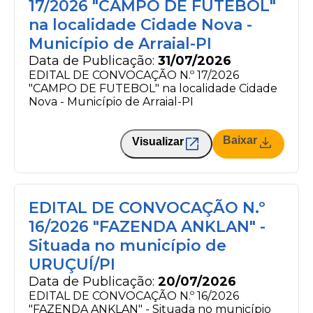
17/2026 "CAMPO DE FUTEBOL"
na localidade Cidade Nova -
Município de Arraial-PI
Data de Publicação:
31/07/2026
EDITAL DE CONVOCAÇÃO N.º 17/2026
"CAMPO DE FUTEBOL" na localidade Cidade
Nova - Município de Arraial-PI
Baixar
Visualizar
EDITAL DE CONVOCAÇÃO N.º
16/2026 "FAZENDA ANKLAN" -
Situada no município de
URUÇUÍ/PI
Data de Publicação:
20/07/2026
EDITAL DE CONVOCAÇÃO N.º 16/2026
"FAZENDA ANKLAN" - Situada no município