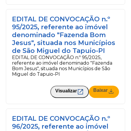
EDITAL DE CONVOCAÇÃO n.º
95/2025, referente ao imóvel
denominado "Fazenda Bom
Jesus", situada nos Municípios
de São Miguel do Tapuio-PI
EDITAL DE CONVOCAÇÃO n.º 95/2025,
referente ao imóvel denominado "Fazenda
Bom Jesus", situada nos Municípios de São
Miguel do Tapuio-PI
Baixar
Visualizar
EDITAL DE CONVOCAÇÃO n.º
96/2025, referente ao imóvel