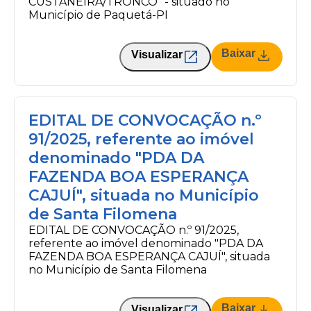
CUSTANEIRA/TRONCO” - situado no
Município de Paquetá-PI
Baixar
Visualizar
EDITAL DE CONVOCAÇÃO n.º
91/2025, referente ao imóvel
denominado "PDA DA
FAZENDA BOA ESPERANÇA
CAJUÍ", situada no Município
de Santa Filomena
EDITAL DE CONVOCAÇÃO n.º 91/2025,
referente ao imóvel denominado "PDA DA
FAZENDA BOA ESPERANÇA CAJUÍ", situada
no Município de Santa Filomena
Baixar
Visualizar