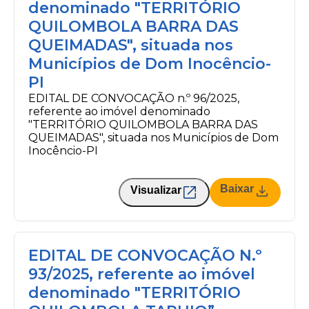
denominado "TERRITÓRIO
QUILOMBOLA BARRA DAS
QUEIMADAS", situada nos
Municípios de Dom Inocêncio-
PI
EDITAL DE CONVOCAÇÃO n.º 96/2025,
referente ao imóvel denominado
"TERRITÓRIO QUILOMBOLA BARRA DAS
QUEIMADAS", situada nos Municípios de Dom
Inocêncio-PI
Baixar
Visualizar
EDITAL DE CONVOCAÇÃO N.º
93/2025, referente ao imóvel
denominado "TERRITÓRIO