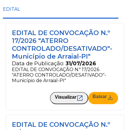
EDITAL
EDITAL DE CONVOCAÇÃO N.º
17/2026 "ATERRO
CONTROLADO/DESATIVADO"-
Município de Arraial-PI"
Data de Publicação:
31/07/2026
EDITAL DE CONVOCAÇÃO N.º 17/2026
"ATERRO CONTROLADO/DESATIVADO"-
Município de Arraial-PI"
Baixar
Visualizar
EDITAL DE CONVOCAÇÃO N.º