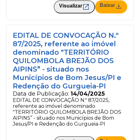
Baixar
Visualizar
EDITAL DE CONVOCAÇÃO N.º
87/2025, referente ao imóvel
denominado "TERRITÓRIO
QUILOMBOLA BREJÃO DOS
AIPINS” - situado nos
Municípios de Bom Jesus/PI e
Redenção do Gurgueia-PI
Data de Publicação:
14/04/2025
EDITAL DE CONVOCAÇÃO N.º 87/2025,
referente ao imóvel denominado
"TERRITÓRIO QUILOMBOLA BREJÃO DOS
AIPINS” - situado nos Municípios de Bom
Jesus/PI e Redenção do Gurgueia-PI