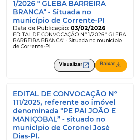
1/2026 " GLEBA BARREIRA
BRANCA" - Situada no
município de Corrente-PI
Data de Publicação:
03/02/2026
EDITAL DE CONVOCAÇÃO N.º 1/2026 " GLEBA
BARREIRA BRANCA" - Situada no município
de Corrente-PI
Baixar
Visualizar
EDITAL DE CONVOCAÇÃO Nº
111/2025, referente ao imóvel
denominada "PE PAI JOÃO E
MANIÇOBAL” - situado no
município de Coronel José
Dias-PI.