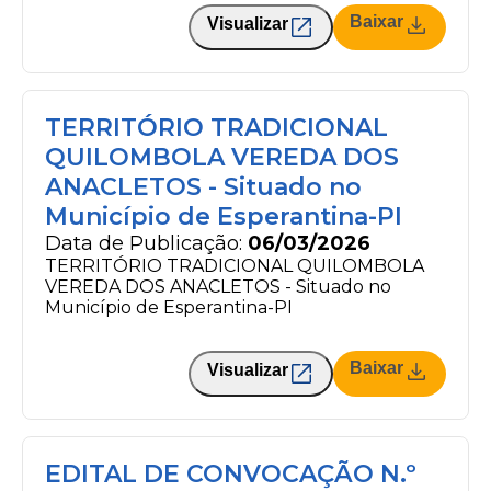
Baixar
Visualizar
TERRITÓRIO TRADICIONAL
QUILOMBOLA VEREDA DOS
ANACLETOS - Situado no
Município de Esperantina-PI
Data de Publicação:
06/03/2026
TERRITÓRIO TRADICIONAL QUILOMBOLA
VEREDA DOS ANACLETOS - Situado no
Município de Esperantina-PI
Baixar
Visualizar
EDITAL DE CONVOCAÇÃO N.º