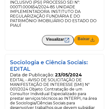
INCLUSIVO (PSI) PROCESSO SEI Nº:
00071.000654/2024-85 UNIDADE
IMPLEMENTADORA: INSTITUTO DA
REGULARIZAÇÃO FUNDIÁRIA E DO
PATRIMÔNIO IMOBILIÁRIO DO ESTADO DO
PIAUÍ
Baixar
Visualizar
Sociologia e Ciência Sociais:
EDITAL
Data de Publicação:
23/05/2024
EDITAL - AVISO DE SOLICITAÇÃO DE
MANIFESTAÇÃO DE INTERESSE (SMI) Nº
001/2024 Objeto: Contratação de um
Consultor Individual Especializado para
prestar serviços técnicos ao INTERPI, na área
de Sociologia/Ciências Sociais para
desenvolver trabalhos que devem subsidiar