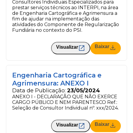
Consultores Individuais Especializados para
prestar serviços técnicos ao INTERPI, na área
de Engenharia Cartográfica e Agrimensura a
fim de ajudar na implementação das
atividades do Componente de Regularização
Fundiária no contexto do PSI.
Baixar
Visualizar
Engenharia Cartográfica e
Agrimensura: ANEXO I
Data de Publicação:
23/05/2024
ANEXO I - DECLARAÇÃO QUE NÃO EXERCE
CARGO PÚBLICO E NEM PARENTESCO Ref.:
Seleção de Consultor Individual nº. xxx/2024.
Baixar
Visualizar