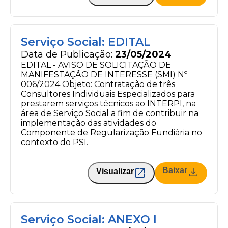
Serviço Social: EDITAL
Data de Publicação:
23/05/2024
EDITAL - AVISO DE SOLICITAÇÃO DE
MANIFESTAÇÃO DE INTERESSE (SMI) Nº
006/2024 Objeto: Contratação de três
Consultores Individuais Especializados para
prestarem serviços técnicos ao INTERPI, na
área de Serviço Social a fim de contribuir na
implementação das atividades do
Componente de Regularização Fundiária no
contexto do PSI.
Baixar
Visualizar
Serviço Social: ANEXO I