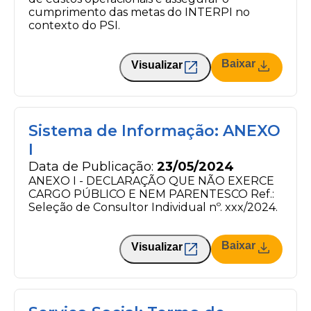
cumprimento das metas do INTERPI no
contexto do PSI.
Baixar
Visualizar
Sistema de Informação: ANEXO
I
Data de Publicação:
23/05/2024
ANEXO I - DECLARAÇÃO QUE NÃO EXERCE
CARGO PÚBLICO E NEM PARENTESCO Ref.:
Seleção de Consultor Individual nº. xxx/2024.
Baixar
Visualizar