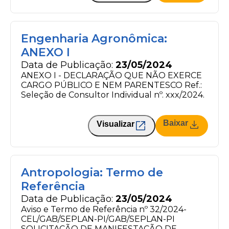
Engenharia Agronômica:
ANEXO I
Data de Publicação:
23/05/2024
ANEXO I - DECLARAÇÃO QUE NÃO EXERCE
CARGO PÚBLICO E NEM PARENTESCO Ref.:
Seleção de Consultor Individual nº. xxx/2024.
Baixar
Visualizar
Antropologia: Termo de
Referência
Data de Publicação:
23/05/2024
Aviso e Termo de Referência nº 32/2024-
CEL/GAB/SEPLAN-PI/GAB/SEPLAN-PI
SOLICITAÇÃO DE MANIFESTAÇÃO DE