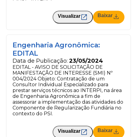
Baixar
Visualizar
Engenharia Agronômica:
EDITAL
Data de Publicação:
23/05/2024
EDITAL - AVISO DE SOLICITAÇÃO DE
MANIFESTAÇÃO DE INTERESSE (SMI) Nº
004/2024 Objeto: Contratação de um
Consultor Individual Especializado para
prestar serviços técnicos ao INTERPI, na área
de Engenharia Agronômica a fim de
assessorar a implementação das atividades do
Componente de Regularização Fundiária no
contexto do PSI.
Baixar
Visualizar