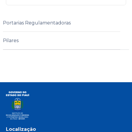
Portarias Regulamentadoras
Pilares
Localização