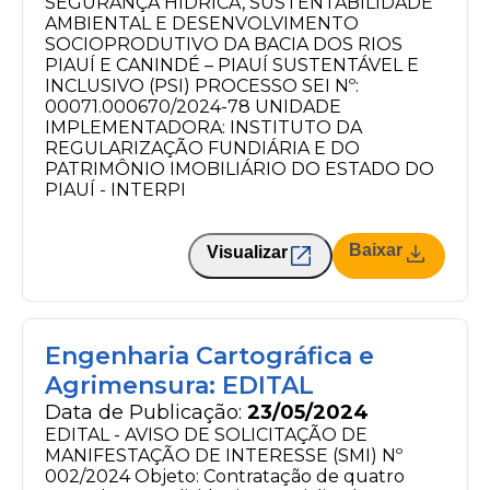
SEGURANÇA HÍDRICA, SUSTENTABILIDADE
AMBIENTAL E DESENVOLVIMENTO
SOCIOPRODUTIVO DA BACIA DOS RIOS
PIAUÍ E CANINDÉ – PIAUÍ SUSTENTÁVEL E
INCLUSIVO (PSI) PROCESSO SEI Nº:
00071.000670/2024-78 UNIDADE
IMPLEMENTADORA: INSTITUTO DA
REGULARIZAÇÃO FUNDIÁRIA E DO
PATRIMÔNIO IMOBILIÁRIO DO ESTADO DO
PIAUÍ - INTERPI
Baixar
Visualizar
Engenharia Cartográfica e
Agrimensura: EDITAL
Data de Publicação:
23/05/2024
EDITAL - AVISO DE SOLICITAÇÃO DE
MANIFESTAÇÃO DE INTERESSE (SMI) Nº
002/2024 Objeto: Contratação de quatro