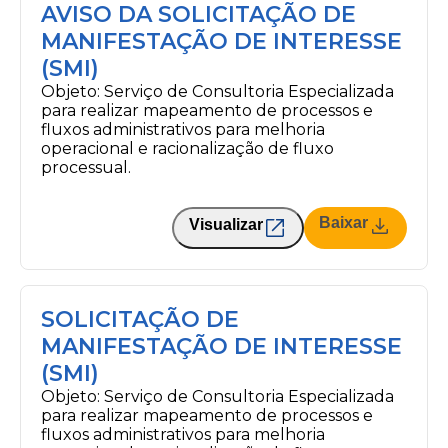
AVISO DA SOLICITAÇÃO DE
MANIFESTAÇÃO DE INTERESSE
(SMI)
Objeto: Serviço de Consultoria Especializada
para realizar mapeamento de processos e
fluxos administrativos para melhoria
operacional e racionalização de fluxo
processual.
Baixar
Visualizar
SOLICITAÇÃO DE
MANIFESTAÇÃO DE INTERESSE
(SMI)
Objeto: Serviço de Consultoria Especializada
para realizar mapeamento de processos e
fluxos administrativos para melhoria