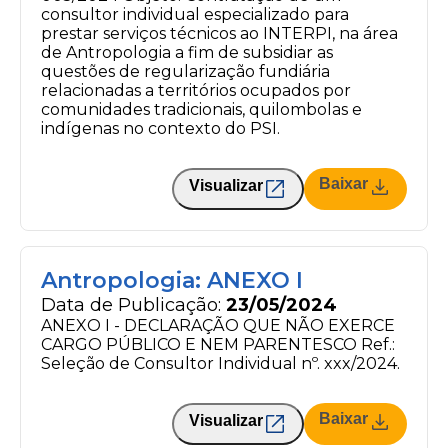
consultor individual especializado para
prestar serviços técnicos ao INTERPI, na área
de Antropologia a fim de subsidiar as
questões de regularização fundiária
relacionadas a territórios ocupados por
comunidades tradicionais, quilombolas e
indígenas no contexto do PSI.
Baixar
Visualizar
Antropologia: ANEXO I
Data de Publicação:
23/05/2024
ANEXO I - DECLARAÇÃO QUE NÃO EXERCE
CARGO PÚBLICO E NEM PARENTESCO Ref.:
Seleção de Consultor Individual nº. xxx/2024.
Baixar
Visualizar