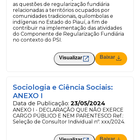
as questões de regularização fundiária
relacionadas a territórios ocupados por
comunidades tradicionais, quilombolas e
indígenas no Estado do Piauí, a fim de
contribuir na implementação das atividades
do Componente de Regularização Fundiária
no contexto do PSI.
Baixar
Visualizar
Sociologia e Ciência Sociais:
ANEXO I
Data de Publicação:
23/05/2024
ANEXO I - DECLARAÇÃO QUE NÃO EXERCE
CARGO PÚBLICO E NEM PARENTESCO Ref.:
Seleção de Consultor Individual nº. xxx/2024.
Baixar
Visualizar