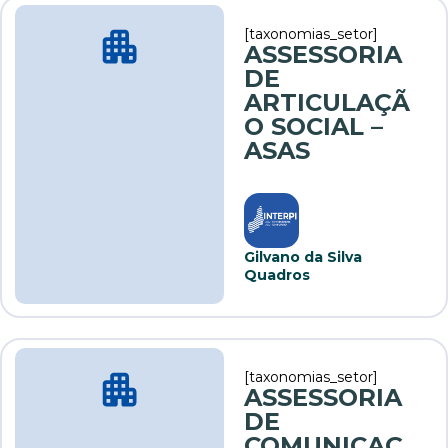
[taxonomias_setor]
ASSESSORIA
DE
ARTICULAÇÃ
O SOCIAL –
ASAS
Gilvano da Silva
Quadros
[taxonomias_setor]
ASSESSORIA
DE
COMUNICAÇ