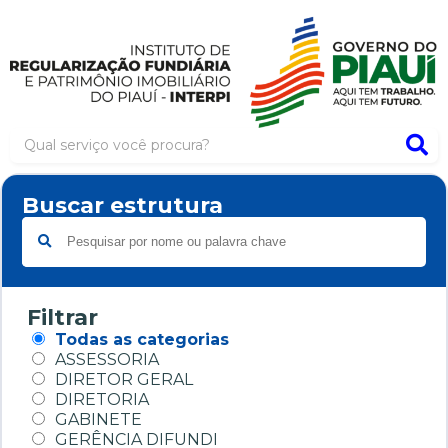
Buscar estrutura
Search
Filtrar
Todas as categorias
ASSESSORIA
DIRETOR GERAL
DIRETORIA
GABINETE
GERÊNCIA DIFUNDI