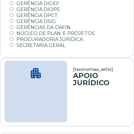
GERÊNCIA DIGEF
GERÊNCIA DIOPE
GERÊNCIA DPCT
GERÊNCIA DSIG
GERÊNCIAS DA DAFIN
NÚCLEO DE PLAN. E PROJETOS
PROCURADORIA JURÍDICA
SECRETARIA GERAL
[taxonomias_setor]
APOIO
JURÍDICO