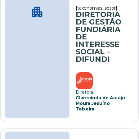
[taxonomias_setor]
DIRETORIA
DE GESTÃO
FUNDIÁRIA
DE
INTERESSE
SOCIAL –
DIFUNDI
Diretora
Clarecinda de Araújo
Moura Jesuíno
Teixeira