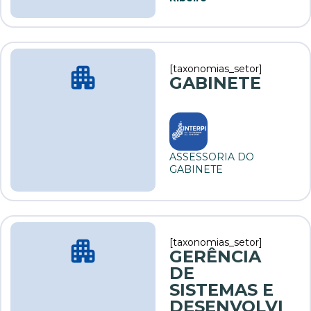
[taxonomias_setor]
GABINETE
ASSESSORIA DO
GABINETE
[taxonomias_setor]
GERÊNCIA
DE
SISTEMAS E
DESENVOLVI