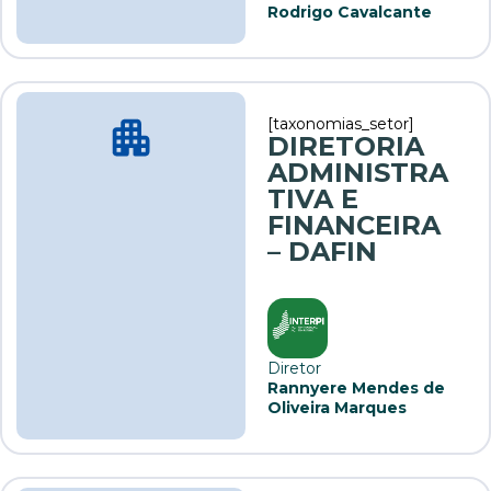
Rodrigo Cavalcante
[taxonomias_setor]
DIRETORIA
ADMINISTRA
TIVA E
FINANCEIRA
– DAFIN
Diretor
Rannyere Mendes de
Oliveira Marques