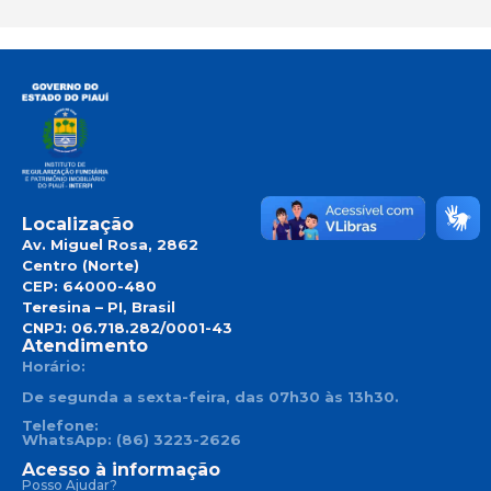
Localização
Av. Miguel Rosa, 2862
Centro (Norte)
CEP: 64000-480
Teresina – PI, Brasil
CNPJ: 06.718.282/0001-43
Atendimento
Horário:
De segunda a sexta-feira, das 07h30 às 13h30.
Telefone:
WhatsApp: (86) 3223-2626
Acesso à informação
Posso Ajudar?