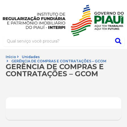
Início
Unidades
GERÊNCIA DE COMPRAS E CONTRATAÇÕES – GCOM
GERÊNCIA DE COMPRAS E
CONTRATAÇÕES – GCOM