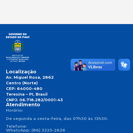
Localização
Av. Miguel Rosa, 2862
Centro (Norte)
CEP: 64000-480
Teresina – PI, Brasil
CNPJ: 06.718.282/0001-43
Atendimento
Horário:
De segunda a sexta-feira, das 07h30 às 13h30.
Telefone:
WhatsApp: (86) 3223-2626