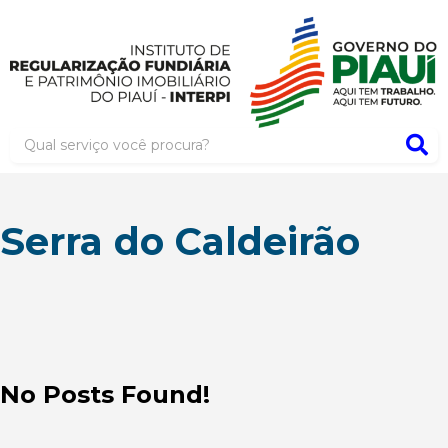
Serra do Caldeirão
No Posts Found!