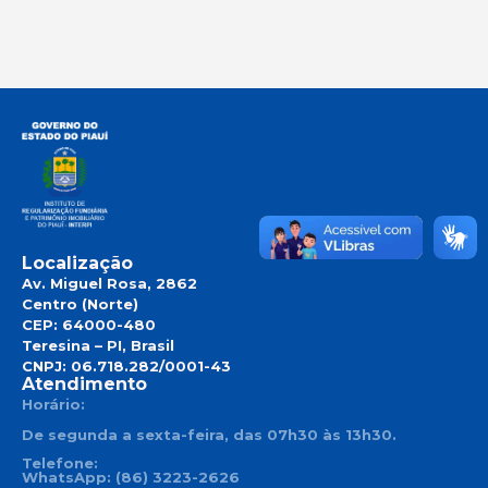
Localização
Av. Miguel Rosa, 2862
Centro (Norte)
CEP: 64000-480
Teresina – PI, Brasil
CNPJ: 06.718.282/0001-43
Atendimento
Horário:
De segunda a sexta-feira, das 07h30 às 13h30.
Telefone:
WhatsApp: (86) 3223-2626