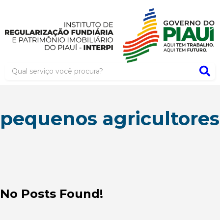
pequenos agricultores
No Posts Found!