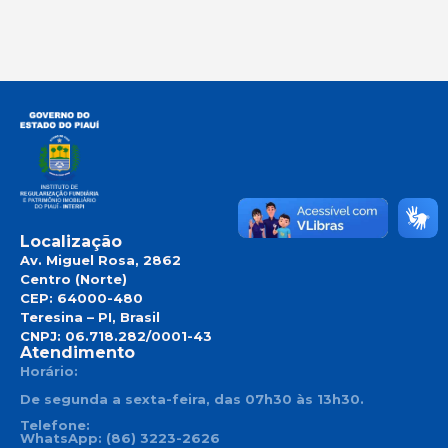
Localização
Av. Miguel Rosa, 2862
Centro (Norte)
CEP: 64000-480
Teresina – PI, Brasil
CNPJ: 06.718.282/0001-43
Atendimento
Horário:
De segunda a sexta-feira, das 07h30 às 13h30.
Telefone:
WhatsApp: (86) 3223-2626