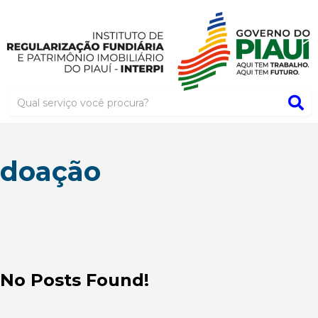
doação
No Posts Found!