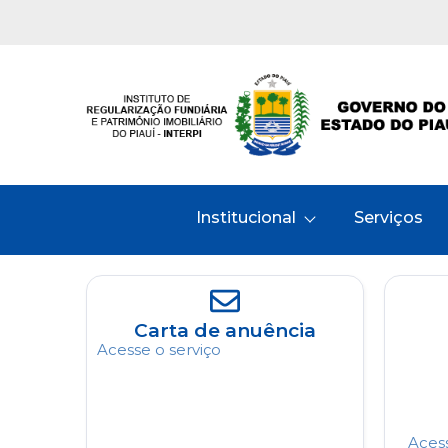
Institucional
Serviços
Carta de anuência
Acesse o serviço
Acess