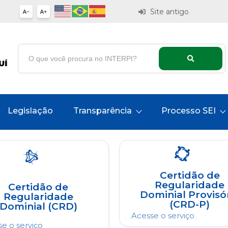
Site antigo
Legislação
Transparência
Processo SEI
Certidão de
Regularidade
Certidão de
Dominial Provisó
Regularidade
(CRD-P)
Dominial (CRD)
Acesse o serviço
e o serviço