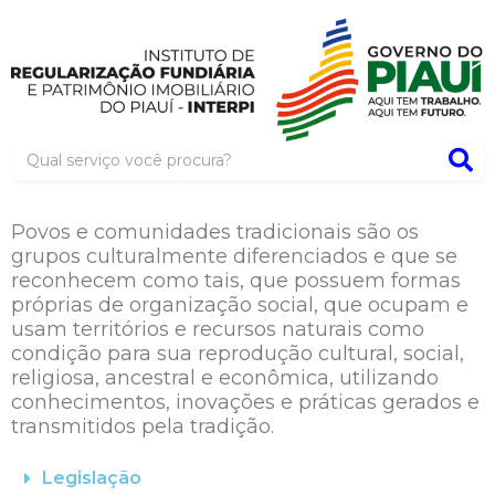
Povos e comunidades tradicionais são os
grupos culturalmente diferenciados e que se
reconhecem como tais, que possuem formas
próprias de organização social, que ocupam e
usam territórios e recursos naturais como
condição para sua reprodução cultural, social,
religiosa, ancestral e econômica, utilizando
conhecimentos, inovações e práticas gerados e
transmitidos pela tradição.
Legislação