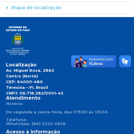
Mapa de localização
Localização
Av. Miguel Rosa, 2862
Centro (Norte)
CEP: 64000-480
Teresina – PI, Brasil
CNPJ: 06.718.282/0001-43
Atendimento
Horário:
De segunda a sexta-feira, das 07h30 às 13h30.
Telefone:
WhatsApp: (86) 3223-2626
Acesso à informação