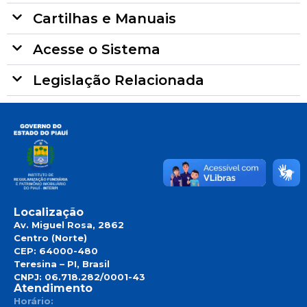
Cartilhas e Manuais
Acesse o Sistema
Legislação Relacionada
Localização
Av. Miguel Rosa, 2862
Centro (Norte)
CEP: 64000-480
Teresina – PI, Brasil
CNPJ: 06.718.282/0001-43
Atendimento
Horário: