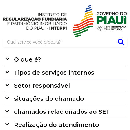
O que é?
Tipos de serviços internos
Setor responsável
situações do chamado
chamados relacionados ao SEI
Realização do atendimento