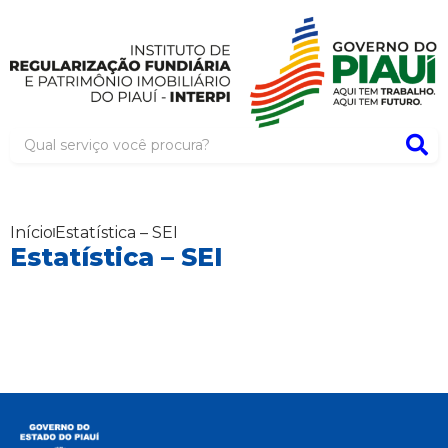
Início
Estatística – SEI
Estatística – SEI