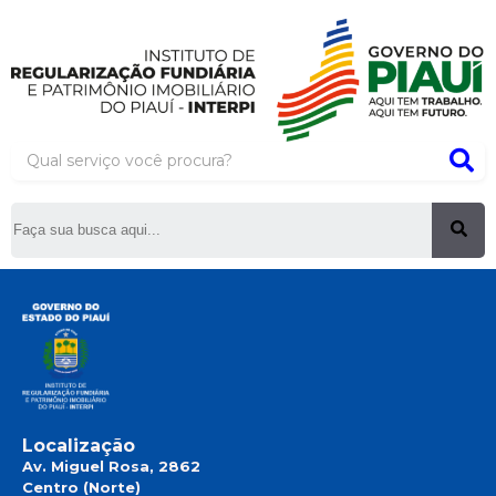
Search
Localização
Av. Miguel Rosa, 2862
Centro (Norte)