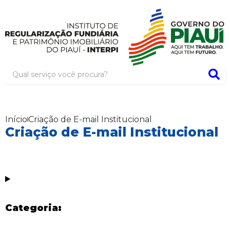
Início
Criação de E-mail Institucional
Criação de E-mail Institucional
Categoria: