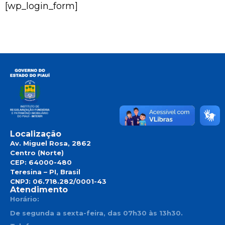
[wp_login_form]
Localização
Av. Miguel Rosa, 2862
Centro (Norte)
CEP: 64000-480
Teresina – PI, Brasil
CNPJ: 06.718.282/0001-43
Atendimento
Horário:
De segunda a sexta-feira, das 07h30 às 13h30.