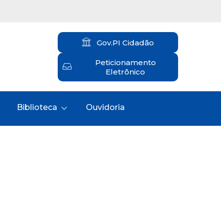
Gov.PI Cidadão
Peticionamento
Eletrônico
Biblioteca
Ouvidoria