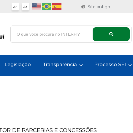
Site antigo
Legislação
Transparência
Processo SEI
TOR DE PARCERIAS E CONCESSÕES