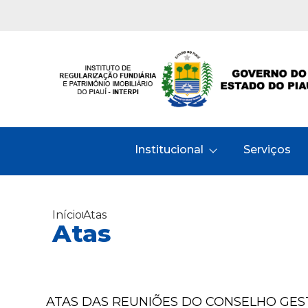
Institucional
Serviços
Início
Atas
Atas
ATAS DAS REUNIÕES DO CONSELHO GES