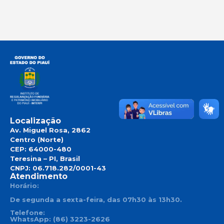
Localização
Av. Miguel Rosa, 2862
Centro (Norte)
CEP: 64000-480
Teresina – PI, Brasil
CNPJ: 06.718.282/0001-43
Atendimento
Horário:
De segunda a sexta-feira, das 07h30 às 13h30.
Telefone:
WhatsApp: (86) 3223-2626