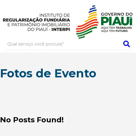
Fotos de Evento
No Posts Found!