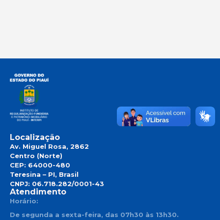
Localização
Av. Miguel Rosa, 2862
Centro (Norte)
CEP: 64000-480
Teresina – PI, Brasil
CNPJ: 06.718.282/0001-43
Atendimento
Horário:
De segunda a sexta-feira, das 07h30 às 13h30.