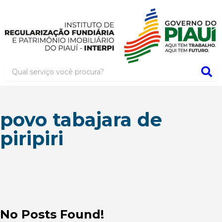
povo tabajara de
piripiri
No Posts Found!