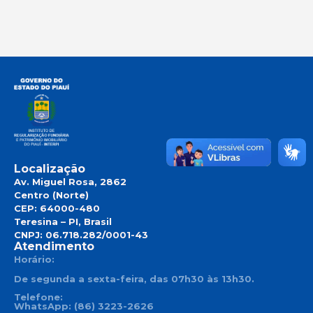
Localização
Av. Miguel Rosa, 2862
Centro (Norte)
CEP: 64000-480
Teresina – PI, Brasil
CNPJ: 06.718.282/0001-43
Atendimento
Horário:
De segunda a sexta-feira, das 07h30 às 13h30.
Telefone:
WhatsApp: (86) 3223-2626