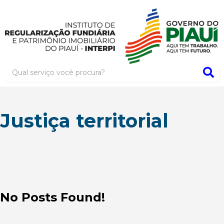
Justiça territorial
No Posts Found!