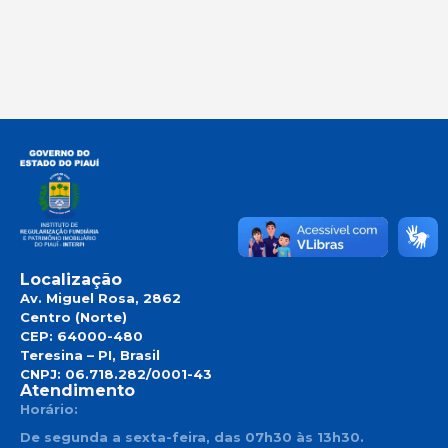
Localização
Av. Miguel Rosa, 2862
Centro (Norte)
CEP: 64000-480
Teresina – PI, Brasil
CNPJ: 06.718.282/0001-43
Atendimento
Horário:
De segunda a sexta-feira, das 07h30 às 13h30.