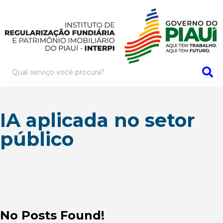
IA aplicada no setor
público
No Posts Found!