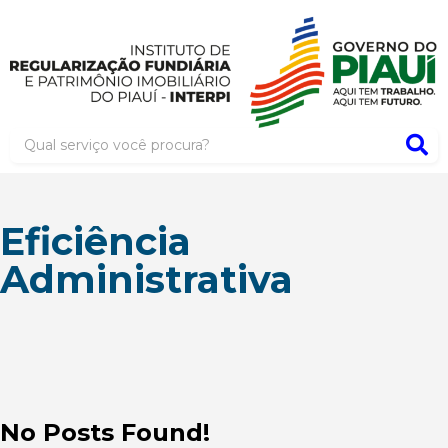
Eficiência
Administrativa
No Posts Found!