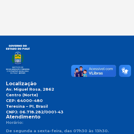
Localização
Av. Miguel Rosa, 2862
Centro (Norte)
CEP: 64000-480
Teresina – PI, Brasil
CNPJ: 06.718.282/0001-43
Atendimento
Horário:
De segunda a sexta-feira, das 07h30 às 13h30.