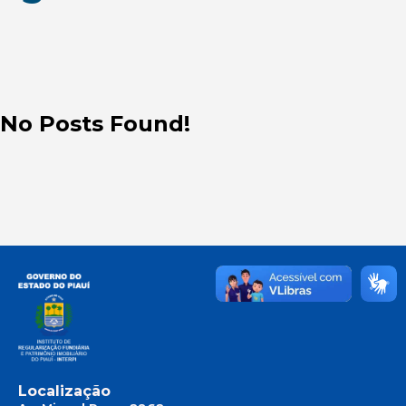
No Posts Found!
Localização