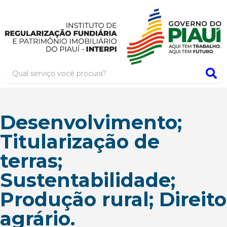
Desenvolvimento;
Titularização de
terras;
Sustentabilidade;
Produção rural; Direito
agrário.