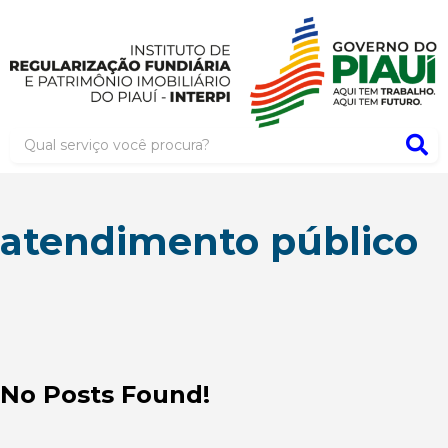
atendimento público
No Posts Found!