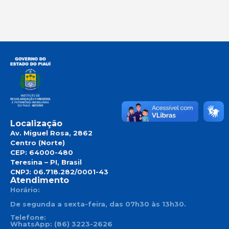
Localização
Av. Miguel Rosa, 2862
Centro (Norte)
CEP: 64000-480
Teresina – PI, Brasil
CNPJ: 06.718.282/0001-43
Atendimento
Horário:
De segunda a sexta-feira, das 07h30 às 13h30.
Telefone:
WhatsApp: (86) 3223-2626