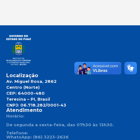
Localização
Av. Miguel Rosa, 2862
Centro (Norte)
CEP: 64000-480
Teresina – PI, Brasil
CNPJ: 06.718.282/0001-43
Atendimento
Horário:
De segunda a sexta-feira, das 07h30 às 13h30.
Telefone:
WhatsApp: (86) 3223-2626