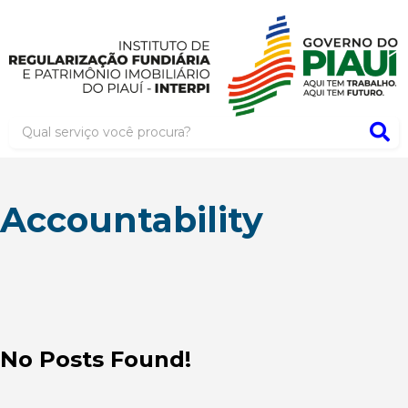
Accountability
No Posts Found!