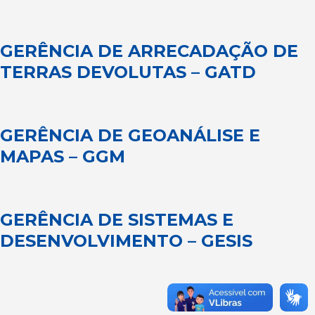
GERÊNCIA DE ARRECADAÇÃO DE
TERRAS DEVOLUTAS – GATD
GERÊNCIA DE GEOANÁLISE E
MAPAS – GGM
GERÊNCIA DE SISTEMAS E
DESENVOLVIMENTO – GESIS