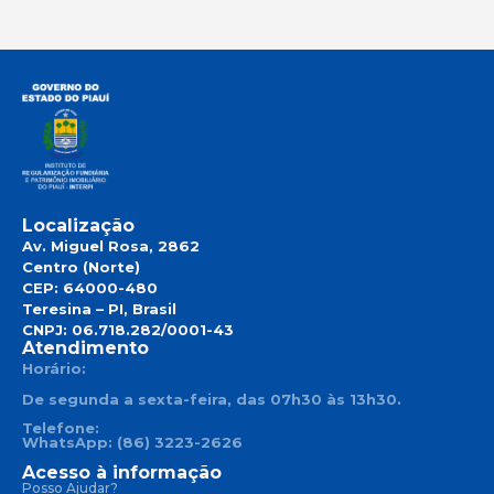
Localização
Av. Miguel Rosa, 2862
Centro (Norte)
CEP: 64000-480
Teresina – PI, Brasil
CNPJ: 06.718.282/0001-43
Atendimento
Horário:
De segunda a sexta-feira, das 07h30 às 13h30.
Telefone:
WhatsApp: (86) 3223-2626
Acesso à informação
Posso Ajudar?