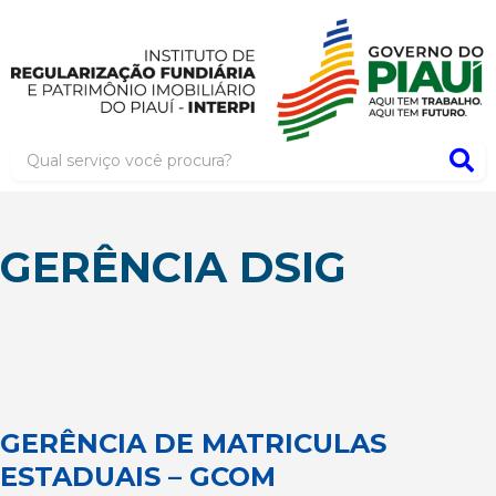
GERÊNCIA DSIG
GERÊNCIA DE MATRICULAS
ESTADUAIS – GCOM