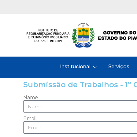
Institucional
Serviços
Submissão de Trabalhos - 1º 
Name
Email