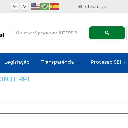
Site antigo
Legislação
Transparência
Processo SEI
CINTERPI