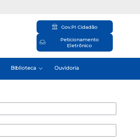
Gov.PI Cidadão
Peticionamento
Eletrônico
Biblioteca
Ouvidoria