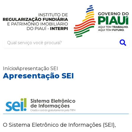
Início
Apresentação SEI
Apresentação SEI
O Sistema Eletrônico de Informações (SEI),