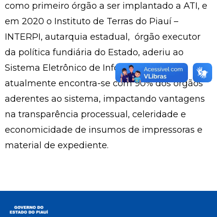
como primeiro órgão a ser implantado a ATI, e
em 2020 o Instituto de Terras do Piauí –
INTERPI, autarquia estadual, órgão executor
da política fundiária do Estado, aderiu ao
Sistema Eletrônico de Informações (SEI),
atualmente encontra-se com 90% dos órgãos
aderentes ao sistema, impactando vantagens
na transparência processual, celeridade e
economicidade de insumos de impressoras e
material de expediente.