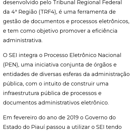
desenvolvido pelo Tribunal Regional Federal
da 4ª Região (TRF4), é uma ferramenta de
gestão de documentos e processos eletrônicos,
e tem como objetivo promover a eficiência
administrativa.
O SEI integra o Processo Eletrônico Nacional
(PEN), uma iniciativa conjunta de órgãos e
entidades de diversas esferas da administração
pública, com o intuito de construir uma
infraestrutura pública de processos e
documentos administrativos eletrônico.
Em fevereiro do ano de 2019 o Governo do
Estado do Piauí passou a utilizar o SEI tendo